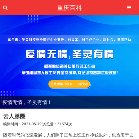
重庆百科
疫情无情，圣灵有情！
云人脉圈
编辑时间：2021-05-19 浏览量：51674次
随着时代的飞速发展，人们除了正常上班工作挣钱以外，也热衷于去