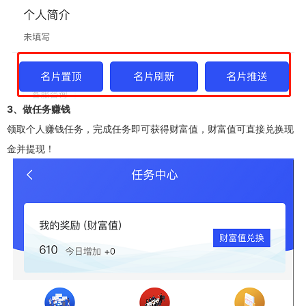
3、做任务赚钱
领取个人赚钱任务，完成任务即可获得财富值，财富值可直接兑换现
金并提现！