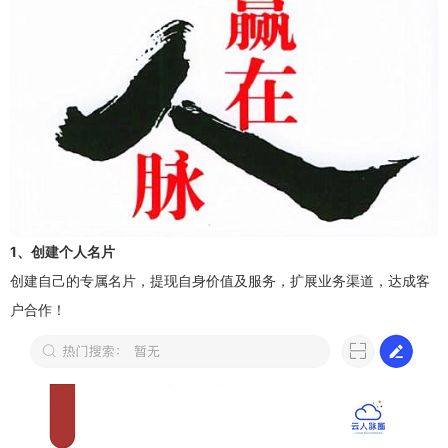
1、创建个人名片
创建自己的专属名片，提现自身价值及服务，扩展业务渠道，达成客
户合作！