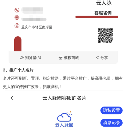
2、推广个人名片
名片还可刷新、置顶、指定推送，通过平台推广，提高曝光量，拥有
更大的宣传推广效果，拓展商机！