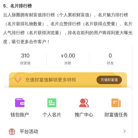
5、名片排行榜
云人脉圈拥有财富值排行榜（个人累积财富值）、名片魅力排行榜
（名片获得礼物数量）、名片点赞排行榜（名片获得点赞量）、名片
人气排行榜（名片获得浏览量），排名在前列的用户将得到更大曝光
度，吸引更多合作客户！