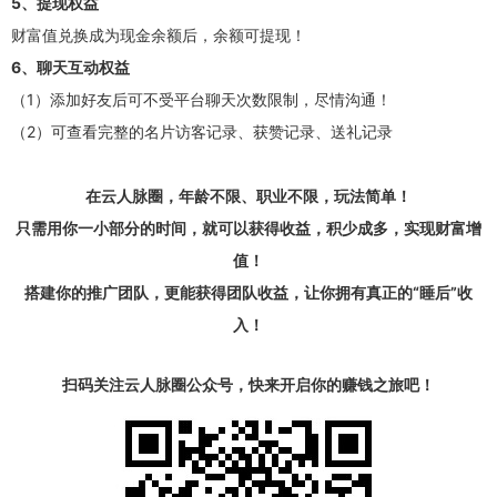
5、提现权益
财富值兑换成为现金余额后，余额可提现！
6、聊天互动权益
（1）添加好友后可不受平台聊天次数限制，尽情沟通！
（2）可查看完整的名片访客记录、获赞记录、送礼记录
在云人脉圈，年龄不限、职业不限，玩法简单！
只需用你一小部分的时间，就可以获得收益，积少成多，实现财富增
值！
搭建你的推广团队，更能获得团队收益，让你拥有真正的“睡后”收
入！
扫码关注云人脉圈公众号，快来开启你的赚钱之旅吧！