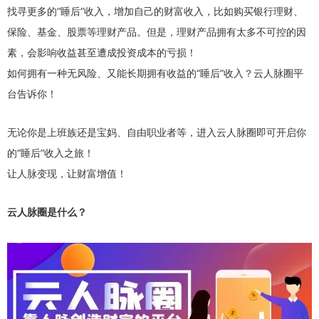
找寻更多的“睡后”收入，增加自己的财富收入，比如购买银行理财、
保险、基金、股票等理财产品。但是，理财产品拥有太多不可控的因
素，会影响收益甚至遭成投资成本的亏损！
如何拥有一种无风险、又能长期拥有收益的“睡后”收入？云人脉圈平
台告诉你！
无论你是上班族还是宝妈、自由职业者等，进入云人脉圈即可开启你
的“睡后”收入之旅！
让人脉变现，让财富增值！
云人脉圈是什么？