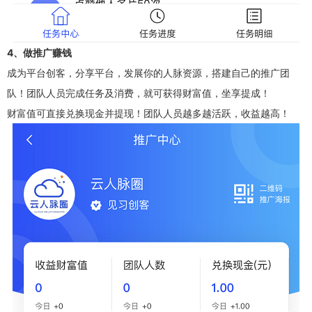
4、做推广赚钱
成为平台创客，分享平台，发展你的人脉资源，搭建自己的推广团
队！团队人员完成任务及消费，就可获得财富值，坐享提成！
财富值可直接兑换现金并提现！团队人员越多越活跃，收益越高！