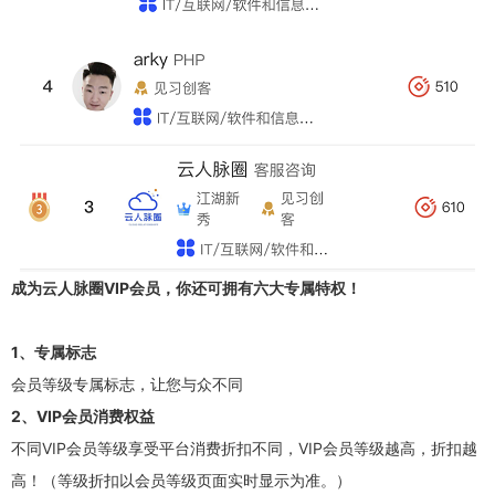
成为云人脉圈VIP会员，你还可拥有六大专属特权！
1、专属标志
会员等级专属标志，让您与众不同
2、VIP会员消费权益
不同VIP会员等级享受平台消费折扣不同，VIP会员等级越高，折扣越
高！（等级折扣以会员等级页面实时显示为准。）