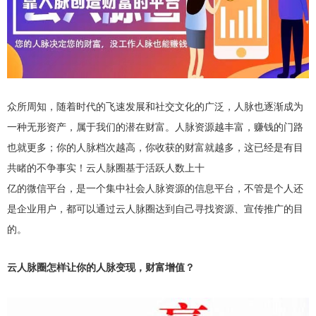
众所周知，随着时代的飞速发展和社交文化的广泛，人脉也逐渐成为
一种无形资产，属于我们的潜在财富。人脉资源越丰富，赚钱的门路
也就更多；你的人脉档次越高，你收获的财富就越多，这已经是有目
共睹的不争事实！云人脉圈基于活跃人数上十
亿的微信平台，是一个集中社会人脉资源的信息平台，不管是个人还
是企业用户，都可以通过云人脉圈达到自己寻找资源、宣传推广的目
的。
云人脉圈怎样让你的人脉变现，财富增值？