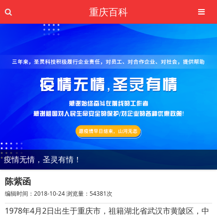
重庆百科
疫情无情，圣灵有情！
陈紫函
编辑时间：2018-10-24 浏览量：54381次
1978年4月2日出生于重庆市，祖籍湖北省武汉市黄陂区，中